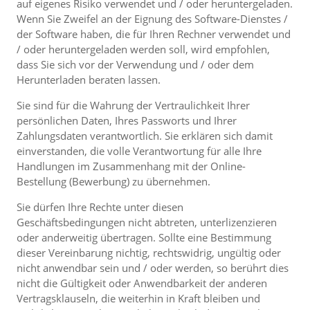
auf eigenes Risiko verwendet und / oder heruntergeladen.
Wenn Sie Zweifel an der Eignung des Software-Dienstes /
der Software haben, die für Ihren Rechner verwendet und
/ oder heruntergeladen werden soll, wird empfohlen,
dass Sie sich vor der Verwendung und / oder dem
Herunterladen beraten lassen.
Sie sind für die Wahrung der Vertraulichkeit Ihrer
persönlichen Daten, Ihres Passworts und Ihrer
Zahlungsdaten verantwortlich. Sie erklären sich damit
einverstanden, die volle Verantwortung für alle Ihre
Handlungen im Zusammenhang mit der Online-
Bestellung (Bewerbung) zu übernehmen.
Sie dürfen Ihre Rechte unter diesen
Geschäftsbedingungen nicht abtreten, unterlizenzieren
oder anderweitig übertragen. Sollte eine Bestimmung
dieser Vereinbarung nichtig, rechtswidrig, ungültig oder
nicht anwendbar sein und / oder werden, so berührt dies
nicht die Gültigkeit oder Anwendbarkeit der anderen
Vertragsklauseln, die weiterhin in Kraft bleiben und