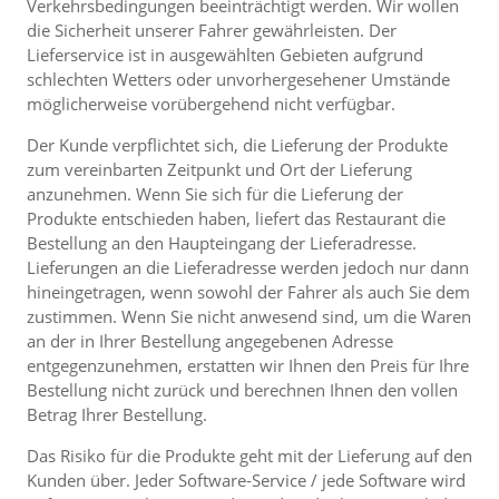
Verkehrsbedingungen beeinträchtigt werden. Wir wollen
die Sicherheit unserer Fahrer gewährleisten. Der
Lieferservice ist in ausgewählten Gebieten aufgrund
schlechten Wetters oder unvorhergesehener Umstände
möglicherweise vorübergehend nicht verfügbar.
Der Kunde verpflichtet sich, die Lieferung der Produkte
zum vereinbarten Zeitpunkt und Ort der Lieferung
anzunehmen. Wenn Sie sich für die Lieferung der
Produkte entschieden haben, liefert das Restaurant die
Bestellung an den Haupteingang der Lieferadresse.
Lieferungen an die Lieferadresse werden jedoch nur dann
hineingetragen, wenn sowohl der Fahrer als auch Sie dem
zustimmen. Wenn Sie nicht anwesend sind, um die Waren
an der in Ihrer Bestellung angegebenen Adresse
entgegenzunehmen, erstatten wir Ihnen den Preis für Ihre
Bestellung nicht zurück und berechnen Ihnen den vollen
Betrag Ihrer Bestellung.
Das Risiko für die Produkte geht mit der Lieferung auf den
Kunden über. Jeder Software-Service / jede Software wird