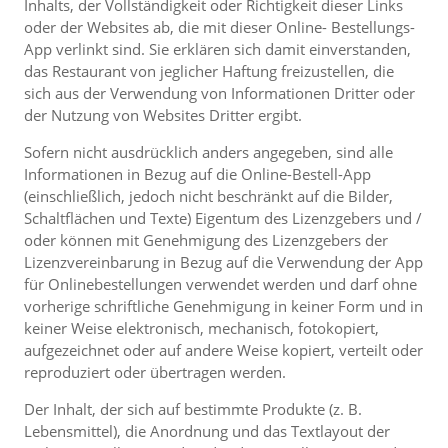
Inhalts, der Vollständigkeit oder Richtigkeit dieser Links
oder der Websites ab, die mit dieser Online- Bestellungs-
App verlinkt sind. Sie erklären sich damit einverstanden,
das Restaurant von jeglicher Haftung freizustellen, die
sich aus der Verwendung von Informationen Dritter oder
der Nutzung von Websites Dritter ergibt.
Sofern nicht ausdrücklich anders angegeben, sind alle
Informationen in Bezug auf die Online-Bestell-App
(einschließlich, jedoch nicht beschränkt auf die Bilder,
Schaltflächen und Texte) Eigentum des Lizenzgebers und /
oder können mit Genehmigung des Lizenzgebers der
Lizenzvereinbarung in Bezug auf die Verwendung der App
für Onlinebestellungen verwendet werden und darf ohne
vorherige schriftliche Genehmigung in keiner Form und in
keiner Weise elektronisch, mechanisch, fotokopiert,
aufgezeichnet oder auf andere Weise kopiert, verteilt oder
reproduziert oder übertragen werden.
Der Inhalt, der sich auf bestimmte Produkte (z. B.
Lebensmittel), die Anordnung und das Textlayout der