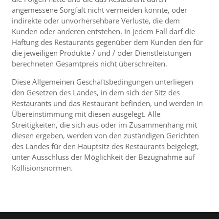
angemessene Sorgfalt nicht vermeiden konnte, oder
indirekte oder unvorhersehbare Verluste, die dem
Kunden oder anderen entstehen. In jedem Fall darf die
Haftung des Restaurants gegenüber dem Kunden den für
die jeweiligen Produkte / und / oder Dienstleistungen
berechneten Gesamtpreis nicht überschreiten.
Diese Allgemeinen Geschäftsbedingungen unterliegen
den Gesetzen des Landes, in dem sich der Sitz des
Restaurants und das Restaurant befinden, und werden in
Übereinstimmung mit diesen ausgelegt. Alle
Streitigkeiten, die sich aus oder im Zusammenhang mit
diesen ergeben, werden von den zuständigen Gerichten
des Landes für den Hauptsitz des Restaurants beigelegt,
unter Ausschluss der Möglichkeit der Bezugnahme auf
Kollisionsnormen.