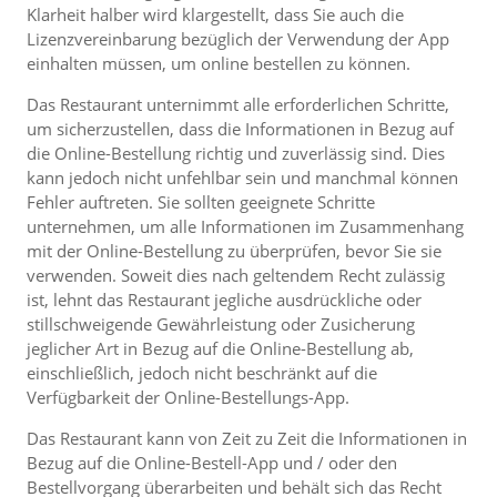
Klarheit halber wird klargestellt, dass Sie auch die
Lizenzvereinbarung bezüglich der Verwendung der App
einhalten müssen, um online bestellen zu können.
Das Restaurant unternimmt alle erforderlichen Schritte,
um sicherzustellen, dass die Informationen in Bezug auf
die Online-Bestellung richtig und zuverlässig sind. Dies
kann jedoch nicht unfehlbar sein und manchmal können
Fehler auftreten. Sie sollten geeignete Schritte
unternehmen, um alle Informationen im Zusammenhang
mit der Online-Bestellung zu überprüfen, bevor Sie sie
verwenden. Soweit dies nach geltendem Recht zulässig
ist, lehnt das Restaurant jegliche ausdrückliche oder
stillschweigende Gewährleistung oder Zusicherung
jeglicher Art in Bezug auf die Online-Bestellung ab,
einschließlich, jedoch nicht beschränkt auf die
Verfügbarkeit der Online-Bestellungs-App.
Das Restaurant kann von Zeit zu Zeit die Informationen in
Bezug auf die Online-Bestell-App und / oder den
Bestellvorgang überarbeiten und behält sich das Recht