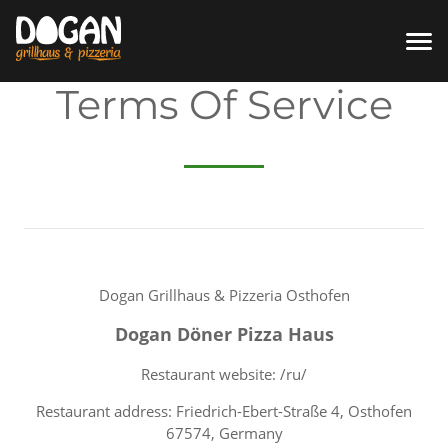
Terms Of Service
Dogan Grillhaus & Pizzeria Osthofen
Dogan Döner Pizza Haus
Restaurant website: /ru/
Restaurant address: Friedrich-Ebert-Straße 4, Osthofen
67574, Germany