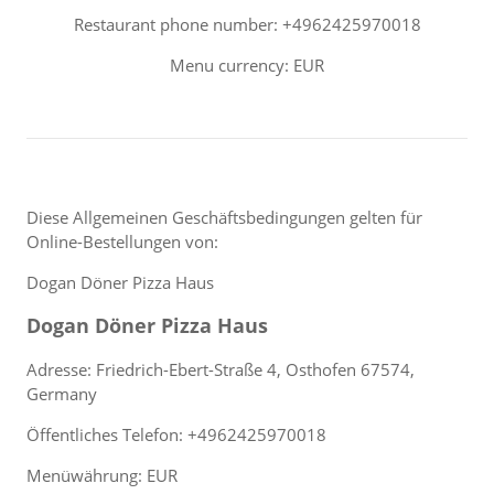
Restaurant phone number: +4962425970018
Menu currency: EUR
Diese Allgemeinen Geschäftsbedingungen gelten für
Online-Bestellungen von:
Dogan Döner Pizza Haus
Dogan Döner Pizza Haus
Adresse: Friedrich-Ebert-Straße 4, Osthofen 67574,
Germany
Öffentliches Telefon: +4962425970018
Menüwährung: EUR