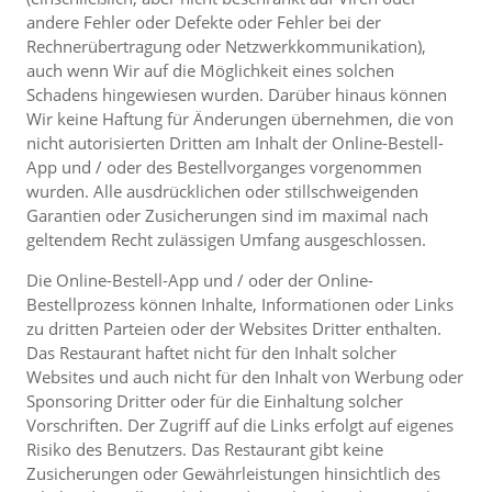
andere Fehler oder Defekte oder Fehler bei der
Rechnerübertragung oder Netzwerkkommunikation),
auch wenn Wir auf die Möglichkeit eines solchen
Schadens hingewiesen wurden. Darüber hinaus können
Wir keine Haftung für Änderungen übernehmen, die von
nicht autorisierten Dritten am Inhalt der Online-Bestell-
App und / oder des Bestellvorganges vorgenommen
wurden. Alle ausdrücklichen oder stillschweigenden
Garantien oder Zusicherungen sind im maximal nach
geltendem Recht zulässigen Umfang ausgeschlossen.
Die Online-Bestell-App und / oder der Online-
Bestellprozess können Inhalte, Informationen oder Links
zu dritten Parteien oder der Websites Dritter enthalten.
Das Restaurant haftet nicht für den Inhalt solcher
Websites und auch nicht für den Inhalt von Werbung oder
Sponsoring Dritter oder für die Einhaltung solcher
Vorschriften. Der Zugriff auf die Links erfolgt auf eigenes
Risiko des Benutzers. Das Restaurant gibt keine
Zusicherungen oder Gewährleistungen hinsichtlich des