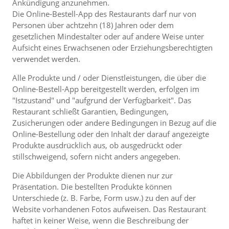
Ankündigung anzunehmen.
Die Online-Bestell-App des Restaurants darf nur von
Personen über achtzehn (18) Jahren oder dem
gesetzlichen Mindestalter oder auf andere Weise unter
Aufsicht eines Erwachsenen oder Erziehungsberechtigten
verwendet werden.
Alle Produkte und / oder Dienstleistungen, die über die
Online-Bestell-App bereitgestellt werden, erfolgen im
"Istzustand" und "aufgrund der Verfügbarkeit". Das
Restaurant schließt Garantien, Bedingungen,
Zusicherungen oder andere Bedingungen in Bezug auf die
Online-Bestellung oder den Inhalt der darauf angezeigte
Produkte ausdrücklich aus, ob ausgedrückt oder
stillschweigend, sofern nicht anders angegeben.
Die Abbildungen der Produkte dienen nur zur
Präsentation. Die bestellten Produkte können
Unterschiede (z. B. Farbe, Form usw.) zu den auf der
Website vorhandenen Fotos aufweisen. Das Restaurant
haftet in keiner Weise, wenn die Beschreibung der