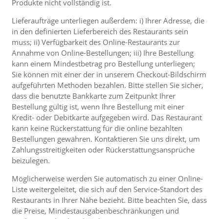
Produkte nicht vollständig ist.
Lieferaufträge unterliegen außerdem: i) Ihrer Adresse, die
in den definierten Lieferbereich des Restaurants sein
muss; ii) Verfügbarkeit des Online-Restaurants zur
Annahme von Online-Bestellungen; iii) Ihre Bestellung
kann einem Mindestbetrag pro Bestellung unterliegen;
Sie können mit einer der in unserem Checkout-Bildschirm
aufgeführten Methoden bezahlen. Bitte stellen Sie sicher,
dass die benutzte Bankkarte zum Zeitpunkt Ihrer
Bestellung gültig ist, wenn Ihre Bestellung mit einer
Kredit- oder Debitkarte aufgegeben wird. Das Restaurant
kann keine Rückerstattung für die online bezahlten
Bestellungen gewähren. Kontaktieren Sie uns direkt, um
Zahlungsstreitigkeiten oder Rückerstattungsansprüche
beizulegen.
Möglicherweise werden Sie automatisch zu einer Online-
Liste weitergeleitet, die sich auf den Service-Standort des
Restaurants in Ihrer Nähe bezieht. Bitte beachten Sie, dass
die Preise, Mindestausgabenbeschränkungen und