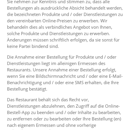
Sie nehmen zur Kenntnis und stimmen zu, dass alle
Bestellungen als ausdrückliche Absicht behandelt werden,
die bezeichneten Produkte und / oder Dienstleistungen zu
den vereinbarten Online-Preisen zu erwerben. Wir
behandeln dies als verbindliches Angebot von Ihnen,
solche Produkte und Dienstleistungen zu erwerben.
Änderungen müssen schriftlich erfolgen, da sie sonst für
keine Partei bindend sind.
Die Annahme einer Bestellung für Produkte und / oder
Dienstleistungen liegt im alleinigen Ermessen des
Restaurants. Unsere Annahme einer Bestellung erfolgt,
wenn Sie eine Bildschirmnachricht und / oder eine E-Mail-
Benachrichtigung und / oder eine SMS erhalten, die Ihre
Bestellung bestätigt.
Das Restaurant behält sich das Recht vor,
Dienstleistungen abzulehnen, den Zugriff auf die Online-
Bestell-App zu beenden und / oder Inhalte zu bearbeiten,
zu entfernen oder zu bearbeiten oder Ihre Bestellung (en)
nach eigenem Ermessen und ohne vorherige