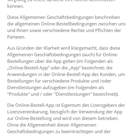
können.
Diese Allgemeinen Geschäftsbedingungen beschreiben
die allgemeinen Online-Bestellbedingungen zwischen uns
und Ihnen sowie verschiedene Rechte und Pflichten der
Parteien.
Aus Gründen der Klarheit wird klargemacht, dass diese
Allgemeinen Geschäftsbedingungen (auch) für Online-
Bestellungen über die App gelten (im Folgenden als
„Online-Bestell-App“ oder die „App“ bezeichnet; die
Anwendungen in der Online-Bestell-App des Kunden, um
Bestellungen für verschiedene Produkte und /oder
Dienstleistungen aufzugeben (im Folgenden als
"Produkte" und / oder "Dienstleistungen" bezeichnet)).
Die Online-Bestell-App ist Eigentum des Lizenzgebers der
Lizenzvereinbarung, bezüglich der Verwendung der App
zur Online-Bestellung und wird von diesem betrieben.
Ohne die Allgemeinheit dieser Allgemeinen
Geschäftsbedingungen zu beeinträchtigen und der