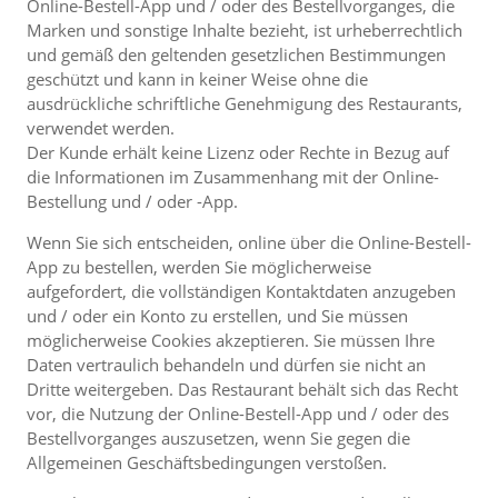
Online-Bestell-App und / oder des Bestellvorganges, die
Marken und sonstige Inhalte bezieht, ist urheberrechtlich
und gemäß den geltenden gesetzlichen Bestimmungen
geschützt und kann in keiner Weise ohne die
ausdrückliche schriftliche Genehmigung des Restaurants,
verwendet werden.
Der Kunde erhält keine Lizenz oder Rechte in Bezug auf
die Informationen im Zusammenhang mit der Online-
Bestellung und / oder -App.
Wenn Sie sich entscheiden, online über die Online-Bestell-
App zu bestellen, werden Sie möglicherweise
aufgefordert, die vollständigen Kontaktdaten anzugeben
und / oder ein Konto zu erstellen, und Sie müssen
möglicherweise Cookies akzeptieren. Sie müssen Ihre
Daten vertraulich behandeln und dürfen sie nicht an
Dritte weitergeben. Das Restaurant behält sich das Recht
vor, die Nutzung der Online-Bestell-App und / oder des
Bestellvorganges auszusetzen, wenn Sie gegen die
Allgemeinen Geschäftsbedingungen verstoßen.