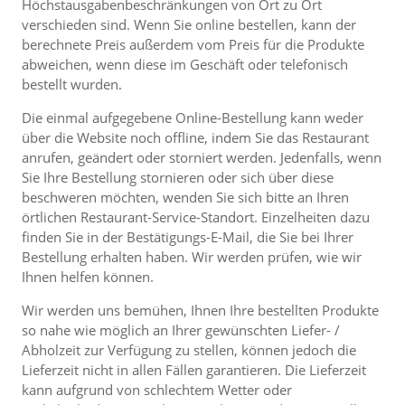
Höchstausgabenbeschränkungen von Ort zu Ort
verschieden sind. Wenn Sie online bestellen, kann der
berechnete Preis außerdem vom Preis für die Produkte
abweichen, wenn diese im Geschäft oder telefonisch
bestellt wurden.
Die einmal aufgegebene Online-Bestellung kann weder
über die Website noch offline, indem Sie das Restaurant
anrufen, geändert oder storniert werden. Jedenfalls, wenn
Sie Ihre Bestellung stornieren oder sich über diese
beschweren möchten, wenden Sie sich bitte an Ihren
örtlichen Restaurant-Service-Standort. Einzelheiten dazu
finden Sie in der Bestätigungs-E-Mail, die Sie bei Ihrer
Bestellung erhalten haben. Wir werden prüfen, wie wir
Ihnen helfen können.
Wir werden uns bemühen, Ihnen Ihre bestellten Produkte
so nahe wie möglich an Ihrer gewünschten Liefer- /
Abholzeit zur Verfügung zu stellen, können jedoch die
Lieferzeit nicht in allen Fällen garantieren. Die Lieferzeit
kann aufgrund von schlechtem Wetter oder