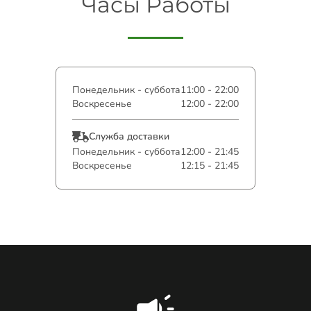
Часы Работы
Понедельник - суббота
11:00 - 22:00
Воскресенье
12:00 - 22:00
Служба доставки
Понедельник - суббота
12:00 - 21:45
Воскресенье
12:15 - 21:45