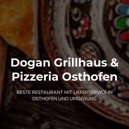
Dogan Grillhaus &
Pizzeria Osthofen
BESTE RESTAURANT MIT LIEFERSERVICE IN
OSTHOFEN UND UMGEBUNG