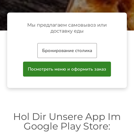
Мы предлагаем самовывоз или
доставку еды
Бронирование столика
Посмотреть меню и оформить заказ
Hol Dir Unsere App Im
Google Play Store: