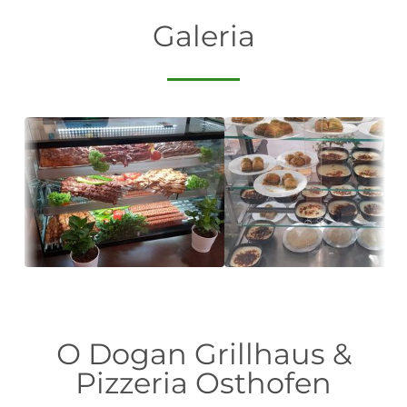
Galeria
О Dogan Grillhaus &
Pizzeria Osthofen