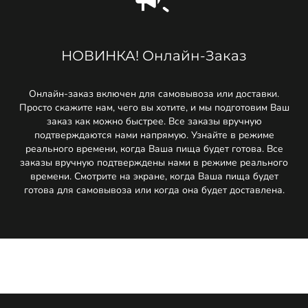
НОВИНКА! Онлайн-Заказ
Онлайн-заказ включен для самовывоза или доставки.
Просто скажите нам, чего вы хотите, и мы подготовим Ваш
заказ как можно быстрее. Все заказы вручную
подтверждаются нами напрямую. Узнайте в режиме
реального времени, когда Ваша пища будет готова. Все
заказы вручную подтверждены нами в режиме реального
времени. Смотрите на экране, когда Ваша пища будет
готова для самовывоза или когда она будет доставлена.