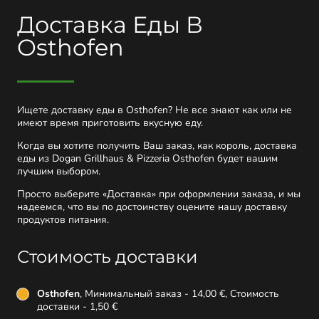
Доставка Еды В
Osthofen
Ищете доставку еды в Osthofen? Не все знают как или не
имеют время приготовить вкусную еду.
Когда вы хотите получить Ваш заказ, как король, доставка
еды из Dogan Grillhaus & Pizzeria Osthofen будет вашим
лучшим выбором.
Просто выберите «Доставка» при оформлении заказа, и мы
надеемся, что вы по достоинству оцените нашу доставку
продуктов питания.
Стоимость доставки
Osthofen
, Минимальный заказ - 14,00 €, Стоимость
доставки - 1,50 €