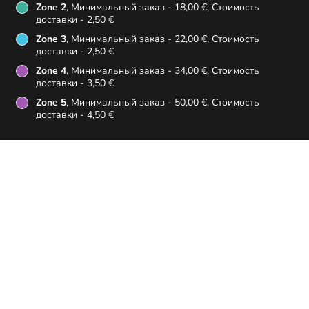
Zone 2
, Минимальный заказ - 18,00 €, Стоимость
доставки - 2,50 €
Zone 3
, Минимальный заказ - 22,00 €, Стоимость
доставки - 2,50 €
Zone 4
, Минимальный заказ - 34,00 €, Стоимость
доставки - 3,50 €
Zone 5
, Минимальный заказ - 50,00 €, Стоимость
доставки - 4,50 €
Посмотреть меню и
Бронирование столика
оформить заказ