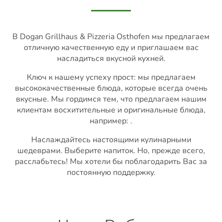
В Dogan Grillhaus & Pizzeria Osthofen мы предлагаем
отличную качественную еду и приглашаем вас
насладиться вкусной кухней.
Ключ к нашему успеху прост: мы предлагаем
высококачественные блюда, которые всегда очень
вкусные. Мы гордимся тем, что предлагаем нашим
клиентам восхитительные и оригинальные блюда,
например: .
Наслаждайтесь настоящими кулинарными
шедеврами. Выберите напиток. Но, прежде всего,
расслабьтесь! Мы хотели бы поблагодарить Вас за
постоянную поддержку.