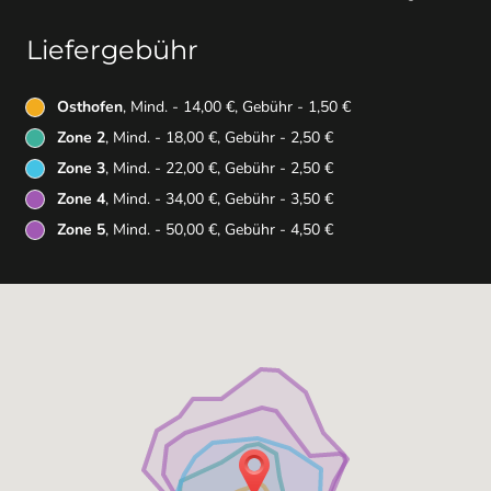
Liefergebühr
Osthofen
, Mind. - 14,00 €, Gebühr - 1,50 €
Zone 2
, Mind. - 18,00 €, Gebühr - 2,50 €
Zone 3
, Mind. - 22,00 €, Gebühr - 2,50 €
Zone 4
, Mind. - 34,00 €, Gebühr - 3,50 €
Zone 5
, Mind. - 50,00 €, Gebühr - 4,50 €