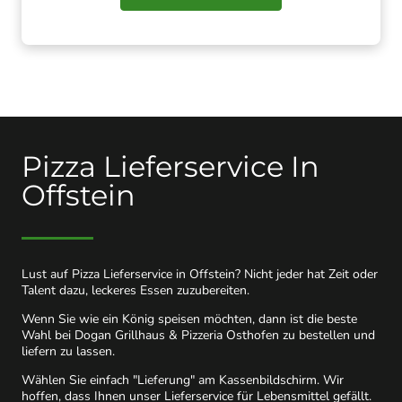
Pizza Lieferservice In
Offstein
Lust auf Pizza Lieferservice in Offstein? Nicht jeder hat Zeit oder
Talent dazu, leckeres Essen zuzubereiten.
Wenn Sie wie ein König speisen möchten, dann ist die beste
Wahl bei Dogan Grillhaus & Pizzeria Osthofen zu bestellen und
liefern zu lassen.
Wählen Sie einfach "Lieferung" am Kassenbildschirm. Wir
hoffen, dass Ihnen unser Lieferservice für Lebensmittel gefällt.