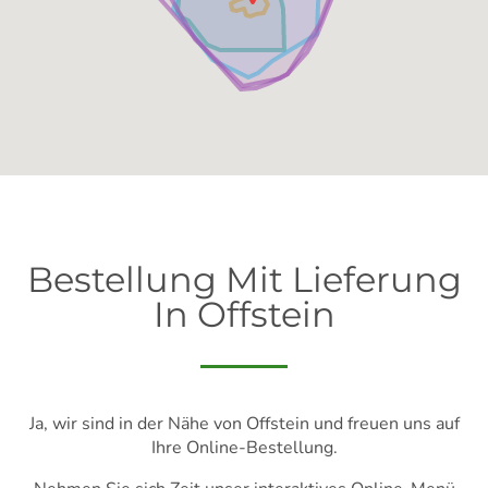
Bestellung Mit Lieferung
In Offstein
Ja, wir sind in der Nähe von Offstein und freuen uns auf
Ihre Online-Bestellung.