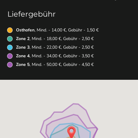
Liefergebühr
Osthofen
, Mind. - 14,00 €, Gebühr - 1,50 €
Zone 2
, Mind. - 18,00 €, Gebühr - 2,50 €
Zone 3
, Mind. - 22,00 €, Gebühr - 2,50 €
Zone 4
, Mind. - 34,00 €, Gebühr - 3,50 €
Zone 5
, Mind. - 50,00 €, Gebühr - 4,50 €