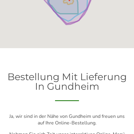
Bestellung Mit Lieferung
In Gundheim
Ja, wir sind in der Nähe von Gundheim und freuen uns
auf Ihre Online-Bestellung.