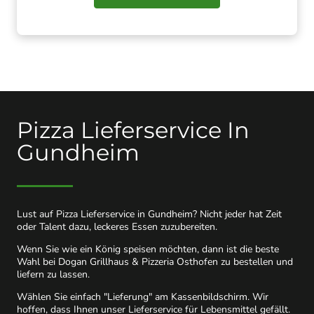
Pizza Lieferservice In
Gundheim
Lust auf Pizza Lieferservice in Gundheim? Nicht jeder hat Zeit
oder Talent dazu, leckeres Essen zuzubereiten.
Wenn Sie wie ein König speisen möchten, dann ist die beste
Wahl bei Dogan Grillhaus & Pizzeria Osthofen zu bestellen und
liefern zu lassen.
Wählen Sie einfach "Lieferung" am Kassenbildschirm. Wir
hoffen, dass Ihnen unser Lieferservice für Lebensmittel gefällt.