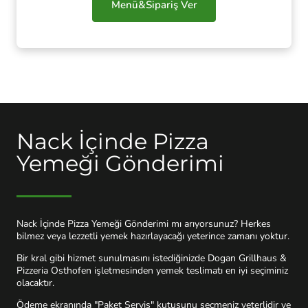
Menü&Sipariş Ver
Nack İçinde Pizza
Yemeği Gönderimi
Nack İçinde Pizza Yemeği Gönderimi mı arıyorsunuz? Herkes
bilmez veya lezzetli yemek hazırlayacağı yeterince zamanı yoktur.
Bir kral gibi hizmet sunulmasını istediğinizde Dogan Grillhaus &
Pizzeria Osthofen işletmesinden yemek teslimatı en iyi seçiminiz
olacaktır.
Ödeme ekranında "Paket Servis" kutusunu seçmeniz yeterlidir ve