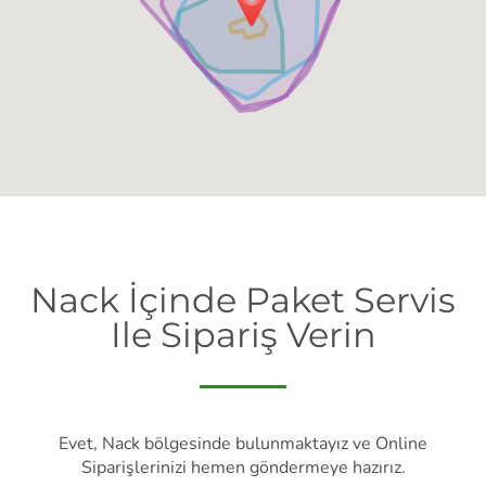
Nack İçinde Paket Servis
Ile Sipariş Verin
Evet, Nack bölgesinde bulunmaktayız ve Online
Siparişlerinizi hemen göndermeye hazırız.