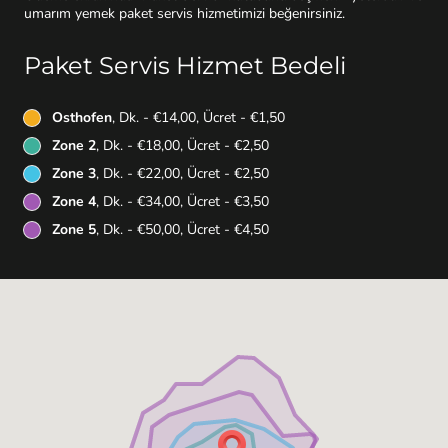
umarım yemek paket servis hizmetimizi beğenirsiniz.
Paket Servis Hizmet Bedeli
Osthofen
, Dk. - €14,00, Ücret - €1,50
Zone 2
, Dk. - €18,00, Ücret - €2,50
Zone 3
, Dk. - €22,00, Ücret - €2,50
Zone 4
, Dk. - €34,00, Ücret - €3,50
Zone 5
, Dk. - €50,00, Ücret - €4,50