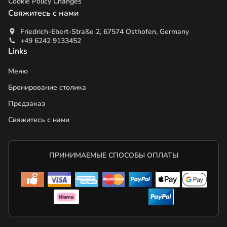
Cookie Policy Changes
Свяжитесь с нами
Friedrich-Ebert-Straße 2, 67574 Osthofen, Germany
+49 6242 9133452
Links
Меню
Бронирование столика
Предзаказ
Свяжитесь с нами
ПРИНИМАЕМЫЕ СПОСОБЫ ОПЛАТЫ