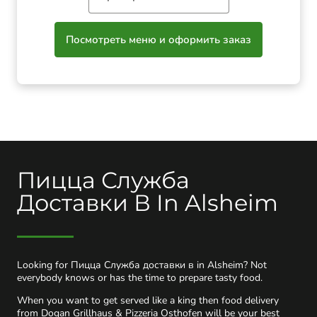
Посмотреть меню и оформить заказ
Пицца Служба
Доставки В In Alsheim
Looking for Пицца Служба доставки в in Alsheim? Not
everybody knows or has the time to prepare tasty food.
When you want to get served like a king then food delivery
from Dogan Grillhaus & Pizzeria Osthofen will be your best