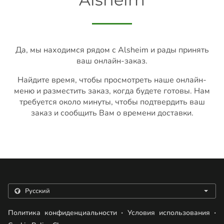
Да, мы находимся рядом с Alsheim и рады принять
ваш онлайн-заказ.
Найдите время, чтобы просмотреть наше онлайн-
меню и разместить заказ, когда будете готовы. Нам
требуется около минуты, чтобы подтвердить ваш
заказ и сообщить Вам о времени доставки.
.
.
Политика конфиденциальности
Условия использования