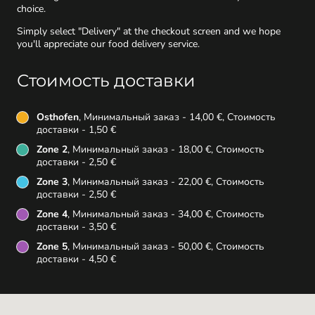
choice.
Simply select "Delivery" at the checkout screen and we hope
you'll appreciate our food delivery service.
Стоимость доставки
Osthofen
, Минимальный заказ - 14,00 €, Стоимость
доставки - 1,50 €
Zone 2
, Минимальный заказ - 18,00 €, Стоимость
доставки - 2,50 €
Zone 3
, Минимальный заказ - 22,00 €, Стоимость
доставки - 2,50 €
Zone 4
, Минимальный заказ - 34,00 €, Стоимость
доставки - 3,50 €
Zone 5
, Минимальный заказ - 50,00 €, Стоимость
доставки - 4,50 €